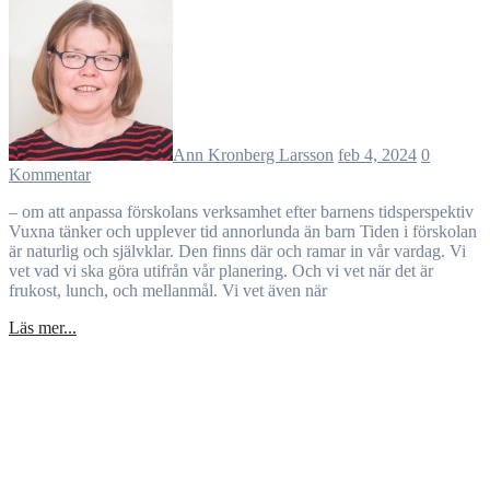
Ann Kronberg Larsson
feb 4, 2024
0
Kommentar
– om att anpassa förskolans verksamhet efter barnens tidsperspektiv
Vuxna tänker och upplever tid annorlunda än barn Tiden i förskolan
är naturlig och självklar. Den finns där och ramar in vår vardag. Vi
vet vad vi ska göra utifrån vår planering. Och vi vet när det är
frukost, lunch, och mellanmål. Vi vet även när
Läs mer...