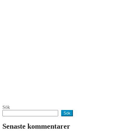
Sök
Sök
Senaste kommentarer