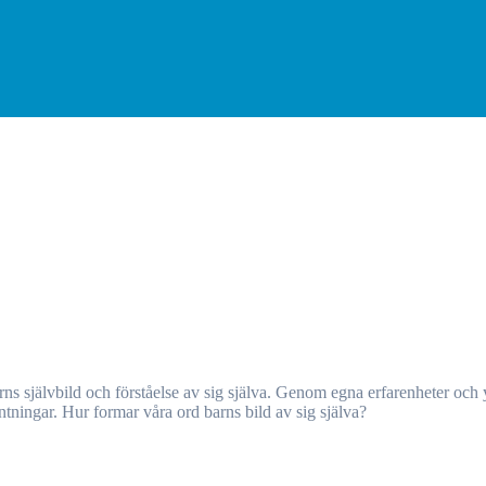
äntningar. Hur formar våra ord barns bild av sig själva?