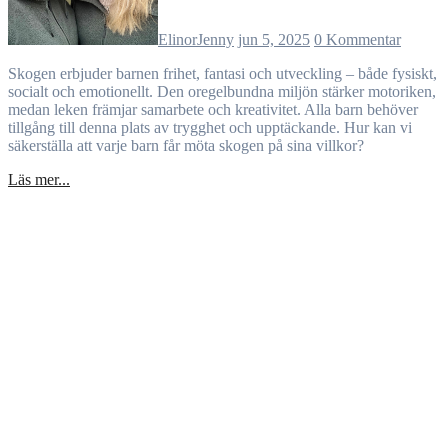
ElinorJenny
jun 5, 2025
0 Kommentar
Skogen erbjuder barnen frihet, fantasi och utveckling – både fysiskt,
socialt och emotionellt. Den oregelbundna miljön stärker motoriken,
medan leken främjar samarbete och kreativitet. Alla barn behöver
tillgång till denna plats av trygghet och upptäckande. Hur kan vi
säkerställa att varje barn får möta skogen på sina villkor?
Läs mer...