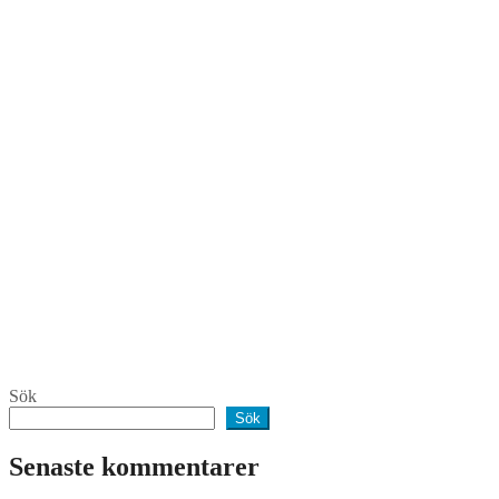
Sök
Sök
Senaste kommentarer