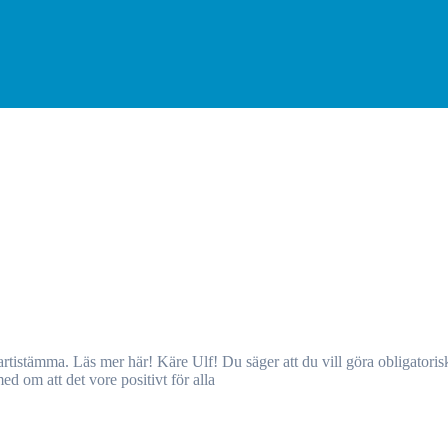
d om att det vore positivt för alla