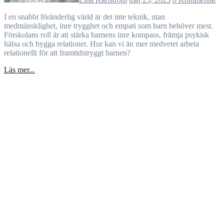
I en snabbt föränderlig värld är det inte teknik, utan
medmänsklighet, inre trygghet och empati som barn behöver mest.
Förskolans roll är att stärka barnens inre kompass, främja psykisk
hälsa och bygga relationer. Hur kan vi än mer medvetet arbeta
relationellt för att framtidstryggt barnen?
Läs mer...