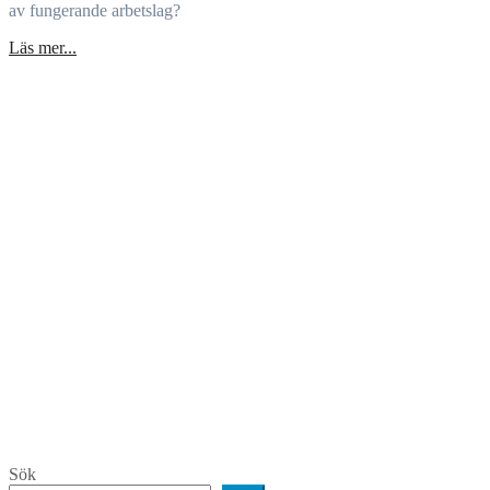
av fungerande arbetslag?
Läs mer...
Sök