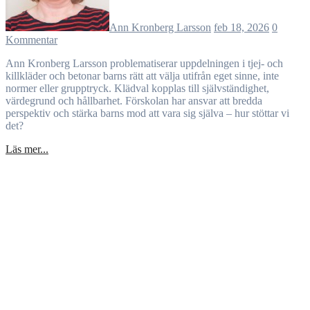
Ann Kronberg Larsson
feb 18, 2026
0
Kommentar
Ann Kronberg Larsson problematiserar uppdelningen i tjej- och
killkläder och betonar barns rätt att välja utifrån eget sinne, inte
normer eller grupptryck. Klädval kopplas till självständighet,
värdegrund och hållbarhet. Förskolan har ansvar att bredda
perspektiv och stärka barns mod att vara sig själva – hur stöttar vi
det?
Läs mer...