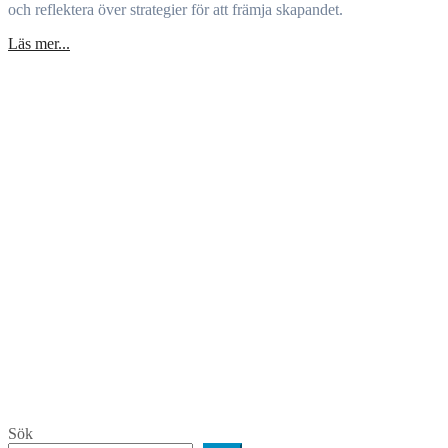
och reflektera över strategier för att främja skapandet.
Läs mer...
Sök