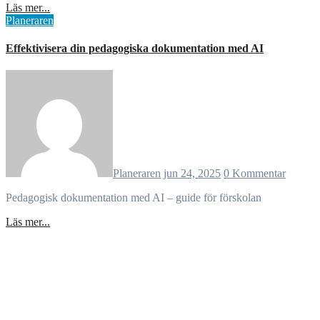
Läs mer...
Planeraren
Effektivisera din pedagogiska dokumentation med AI
Planeraren
jun 24, 2025
0 Kommentar
Pedagogisk dokumentation med AI – guide för förskolan
Läs mer...