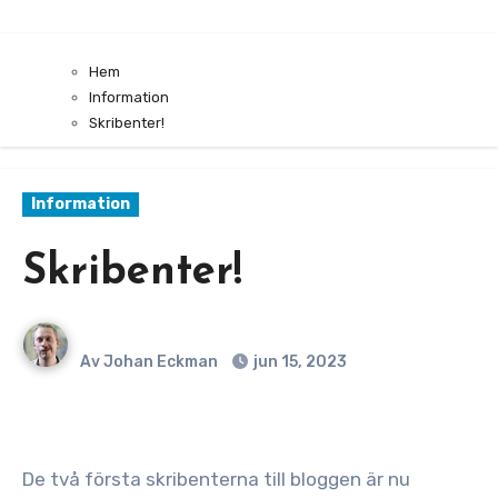
Hem
Information
Skribenter!
Information
Skribenter!
Av Johan Eckman
jun 15, 2023
De två första skribenterna till bloggen är nu