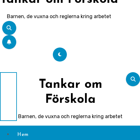
Barnen, de vuxna och reglerna kring arbetet
Tankar om
Förskola
Barnen, de vuxna och reglerna kring arbetet
Hem