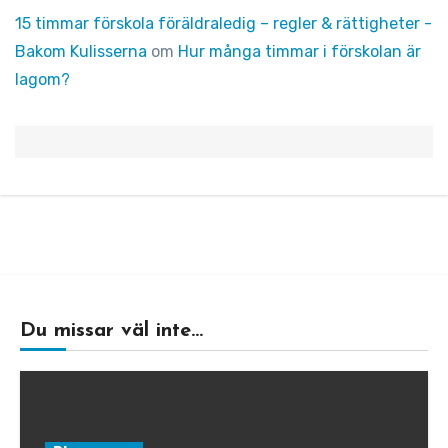
15 timmar förskola föräldraledig – regler & rättigheter -
Bakom Kulisserna
om
Hur många timmar i förskolan är
lagom?
Du missar väl inte...