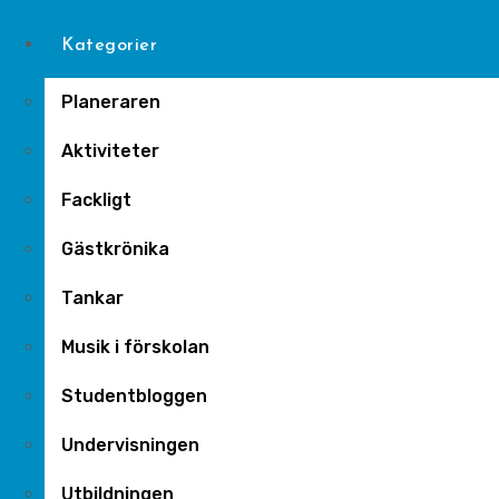
Kategorier
Planeraren
Aktiviteter
Fackligt
Gästkrönika
Tankar
Musik i förskolan
Studentbloggen
Undervisningen
Utbildningen