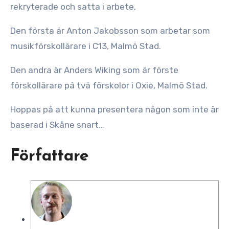
rekryterade och satta i arbete.
Den första är Anton Jakobsson som arbetar som
musikförskollärare i C13, Malmö Stad.
Den andra är Anders Wiking som är förste
förskollärare på två förskolor i Oxie, Malmö Stad.
Hoppas på att kunna presentera någon som inte är
baserad i Skåne snart…
Författare