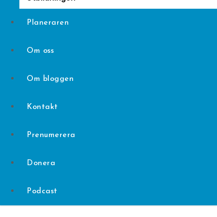
Planeraren
Om oss
Om bloggen
Kontakt
Prenumerera
Donera
Podcast