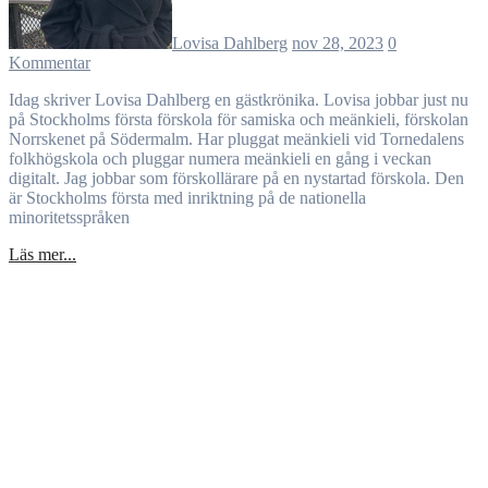
Lovisa Dahlberg
nov 28, 2023
0
Kommentar
Idag skriver Lovisa Dahlberg en gästkrönika. Lovisa jobbar just nu
på Stockholms första förskola för samiska och meänkieli, förskolan
Norrskenet på Södermalm. Har pluggat meänkieli vid Tornedalens
folkhögskola och pluggar numera meänkieli en gång i veckan
digitalt. Jag jobbar som förskollärare på en nystartad förskola. Den
är Stockholms första med inriktning på de nationella
minoritetsspråken
Läs mer...