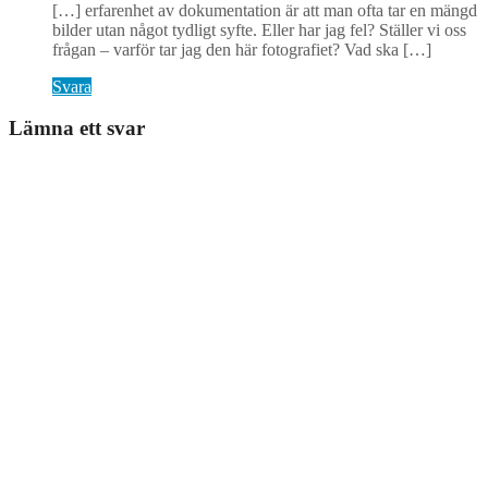
[…] erfarenhet av dokumentation är att man ofta tar en mängd
bilder utan något tydligt syfte. Eller har jag fel? Ställer vi oss
frågan – varför tar jag den här fotografiet? Vad ska […]
Svara
Lämna ett svar