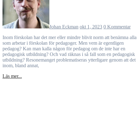
Johan Eckman
okt 1, 2023
0 Kommentar
Inom förskolan har det mer eller mindre blivit norm att benämna alla
som arbetar i förskolan för pedagoger. Men vem är egentligen
pedagog? Kan man kalla någon för pedagog om de inte har en
pedagogisk utbildning? Och vad räknas i så fall som en pedagogisk
utbildning? Resonemanget problematiseras ytterligare genom att det
inom, bland annat,
Läs mer...