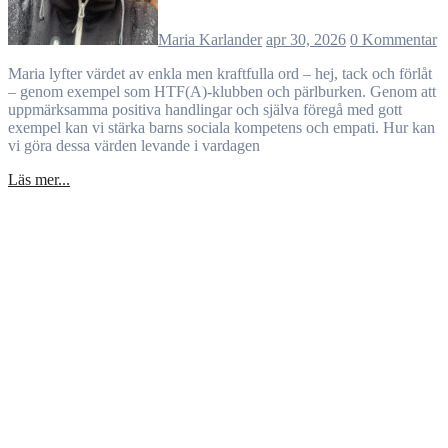
Maria Karlander
apr 30, 2026
0 Kommentar
Maria lyfter värdet av enkla men kraftfulla ord – hej, tack och förlåt
– genom exempel som HTF(A)-klubben och pärlburken. Genom att
uppmärksamma positiva handlingar och själva föregå med gott
exempel kan vi stärka barns sociala kompetens och empati. Hur kan
vi göra dessa värden levande i vardagen
Läs mer...