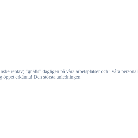
ag öppet erkänna! Den största anledningen