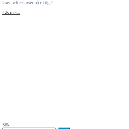
krav och resurser på riktigt?
Läs mer...
Sök