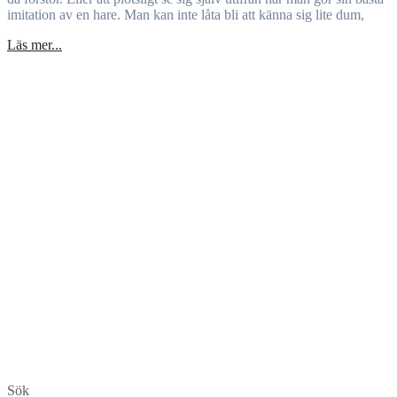
imitation av en hare. Man kan inte låta bli att känna sig lite dum,
Läs mer...
Sök