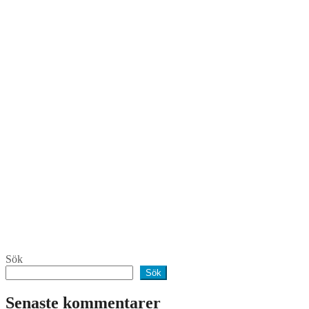
Sök
Sök
Senaste kommentarer