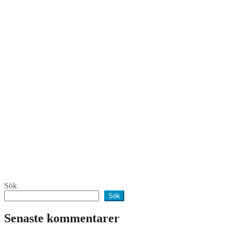
Sök
Sök
Senaste kommentarer