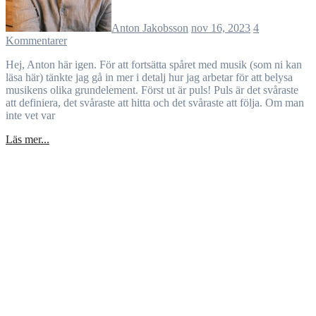
Anton Jakobsson
nov 16, 2023
4
Kommentarer
Hej, Anton här igen. För att fortsätta spåret med musik (som ni kan
läsa här) tänkte jag gå in mer i detalj hur jag arbetar för att belysa
musikens olika grundelement. Först ut är puls! Puls är det svåraste
att definiera, det svåraste att hitta och det svåraste att följa. Om man
inte vet var
Läs mer...