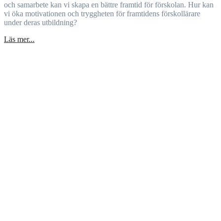
och samarbete kan vi skapa en bättre framtid för förskolan. Hur kan
vi öka motivationen och tryggheten för framtidens förskollärare
under deras utbildning?
Läs mer...