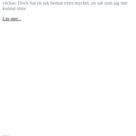
väckas. Dock har en sak fastnat extra mycket, en sak som jag inte
kunnat sluta
Läs mer...