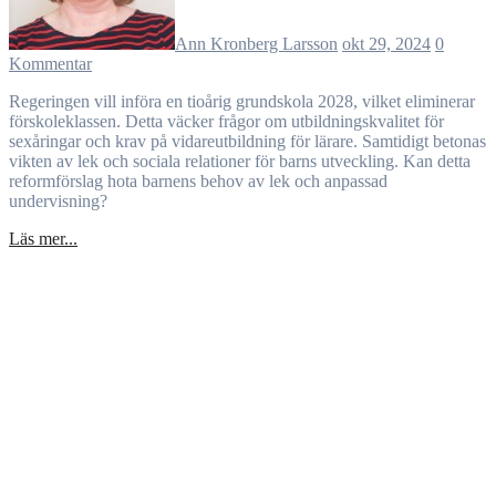
Ann Kronberg Larsson
okt 29, 2024
0
Kommentar
Regeringen vill införa en tioårig grundskola 2028, vilket eliminerar
förskoleklassen. Detta väcker frågor om utbildningskvalitet för
sexåringar och krav på vidareutbildning för lärare. Samtidigt betonas
vikten av lek och sociala relationer för barns utveckling. Kan detta
reformförslag hota barnens behov av lek och anpassad
undervisning?
Läs mer...