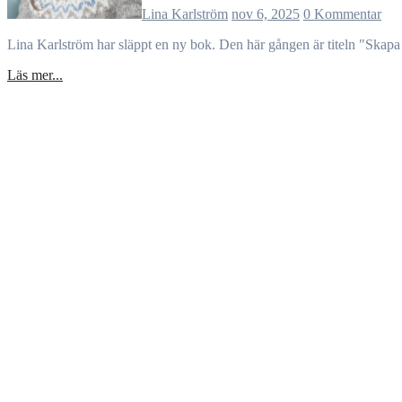
Lina Karlström
nov 6, 2025
0 Kommentar
Lina Karlström har släppt en ny bok. Den här gången är titeln "Skapa
Läs mer...