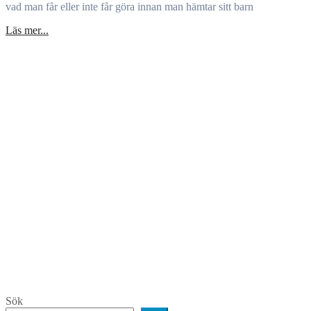
vad man får eller inte får göra innan man hämtar sitt barn
Läs mer...
Sök